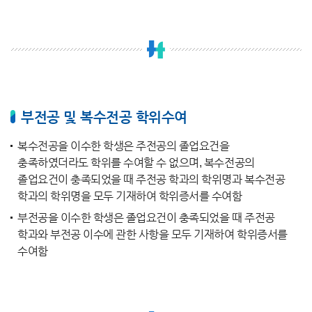
부전공 및 복수전공 학위수여
복수전공을 이수한 학생은 주전공의 졸업요건을
충족하였더라도 학위를 수여할 수 없으며, 복수전공의
졸업요건이 충족되었을 때 주전공 학과의 학위명과 복수전공
학과의 학위명을 모두 기재하여 학위증서를 수여함
부전공을 이수한 학생은 졸업요건이 충족되었을 때 주전공
학과와 부전공 이수에 관한 사항을 모두 기재하여 학위증서를
수여함