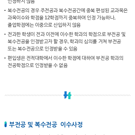
인정하지 않음
복수전공의 경우 주전공과 복수전공간에 중복 편성된 교과목은
과목이수와 학점을 12학점까지 중복하여 인정 가능하나,
졸업학점에는 이중으로 산입하지 않음
전과한 학생이 전과 이전에 이수한 학과의 학점으로 부전공 및
복수전공을 인정받고자 할 경우, 학과의 심의를 거쳐 부전공
또는 복수전공으로 인정받을 수 있음
편입생은 전적대학에서 이수한 학점에 대하여 부전공 학과의
전공학점으로 인정받을 수 없음
부전공 및 복수전공 이수사정