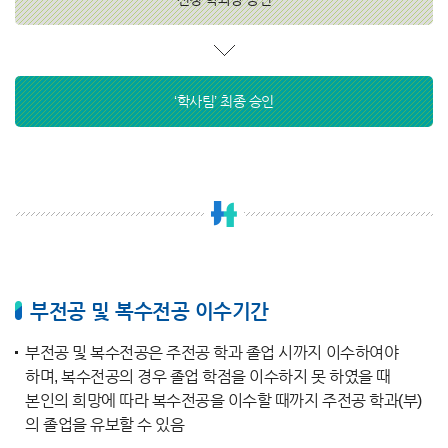
‘학사팀’ 최종 승인
부전공 및 복수전공 이수기간
부전공 및 복수전공은 주전공 학과 졸업 시까지 이수하여야
하며, 복수전공의 경우 졸업 학점을 이수하지 못 하였을 때
본인의 희망에 따라 복수전공을 이수할 때까지 주전공 학과(부)
의 졸업을 유보할 수 있음