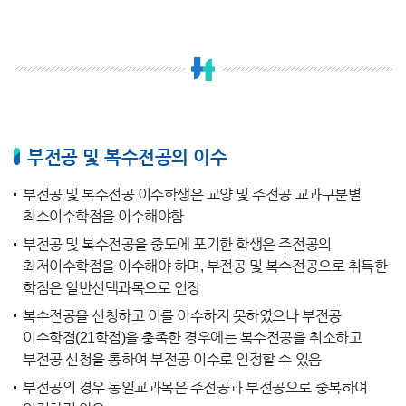
부전공 및 복수전공의 이수
부전공 및 복수전공 이수학생은 교양 및 주전공 교과구분별
최소이수학점을 이수해야함
부전공 및 복수전공을 중도에 포기한 학생은 주전공의
최저이수학점을 이수해야 하며, 부전공 및 복수전공으로 취득한
학점은 일반선택과목으로 인정
복수전공을 신청하고 이를 이수하지 못하였으나 부전공
이수학점(21학점)을 충족한 경우에는 복수전공을 취소하고
부전공 신청을 통하여 부전공 이수로 인정할 수 있음
부전공의 경우 동일교과목은 주전공과 부전공으로 중복하여