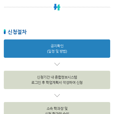
신청절차
공지확인
(일정 및 방법)
신청기간 내 종합정보시스템
로그인 후 학업계획서 작성하여 신청
소속 학과장 및
신청 학과장 승인