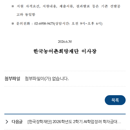
첨부파일
첨부파일이(가) 없습니다.
다음글
[한국장학재단] 2026학년도 2학기 AI학업장려 학자금대출 신청 안내