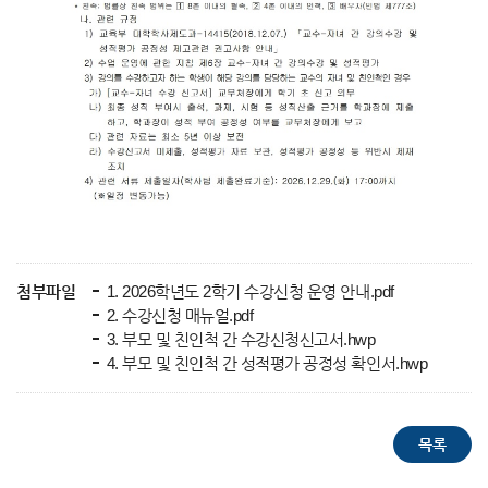
첨부파일
1. 2026학년도 2학기 수강신청 운영 안내.pdf
2. 수강신청 매뉴얼.pdf
3. 부모 및 친인척 간 수강신청신고서.hwp
4. 부모 및 친인척 간 성적평가 공정성 확인서.hwp