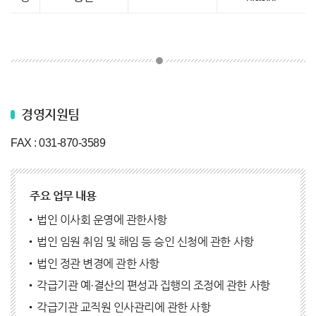
경영지원팀
FAX : 031-870-3589
주요 업무 내용
법인 이사회 운영에 관한사항
법인 임원 취임 및 해임 등 승인 신청에 관한 사항
법인 정관 변경에 관한 사항
각급기관 예·결산의 편성과 집행의 조정에 관한 사항
각급기관 교직원 인사관리에 관한 사항