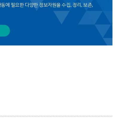
동에 필요한 다양한 정보자원을 수집, 정리, 보존,