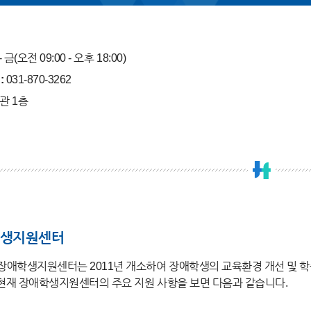
- 금(오전 09:00 - 오후 18:00)
:
031-870-3262
관 1층
생지원센터
 장애학생지원센터는 2011년 개소하여 장애학생의 교육환경 개선 및
 현재 장애학생지원센터의 주요 지원 사항을 보면 다음과 같습니다.