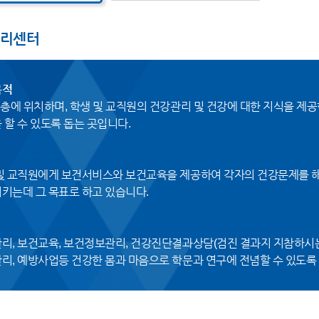
리센터
목적
1층에 위치하며, 학생 및 교직원의 건강관리 및 건강에 대한 지식을 제
 할 수 있도록 돕는 곳입니다.
및 교직원에게 보건서비스와 보건교육을 제공하여 각자의 건강문제를 해
키는데 그 목표로 하고 있습니다.
리, 보건교육, 보건정보관리, 건강진단결과상담(검진 결과지 지참하시는 
리, 예방사업등 건강한 몸과 마음으로 학문과 연구에 전념할 수 있도록 