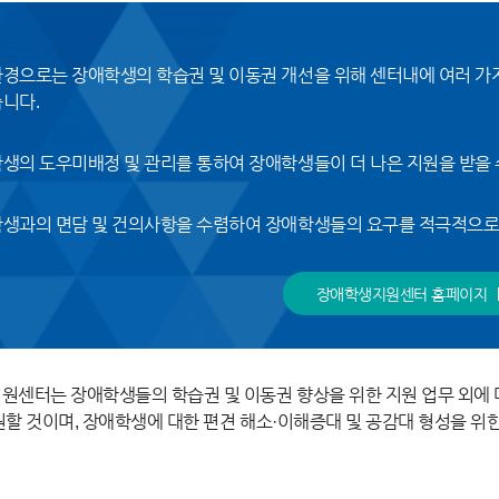
경으로는 장애학생의 학습권 및 이동권 개선을 위해 센터내에 여러 가
니다.
생의 도우미배정 및 관리를 통하여 장애학생들이 더 나은 지원을 받을 
생과의 면담 및 건의사항을 수렴하여 장애학생들의 요구를 적극적으로
장애학생지원센터 홈페이지
원센터는 장애학생들의 학습권 및 이동권 향상을 위한 지원 업무 외에 
할 것이며, 장애학생에 대한 편견 해소·이해증대 및 공감대 형성을 위