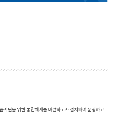
 학습지원을 위한 통합체제를 마련하고자 설치하여 운영하고