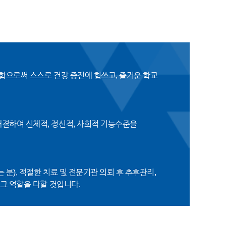
공함으로써 스스로 건강 증진에 힘쓰고, 즐거운 학교
결하여 신체적, 정신적, 사회적 기능수준을
분), 적절한 치료 및 전문기관 의뢰 후 추후관리,
그 역할을 다할 것입니다.