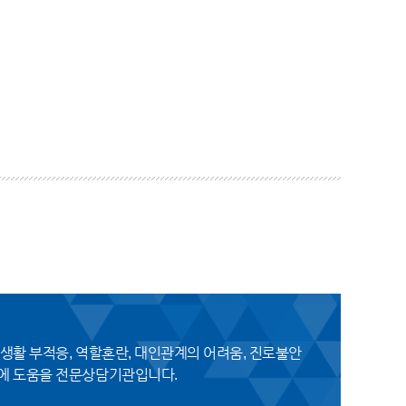
생활 부적응, 역할혼란, 대인관계의 어려움, 진로불안
결에 도움을 전문상담기관입니다.