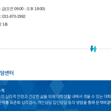
- 금(오전 09:00 - 오후 18:00)
:
031-870-2992
 1층
담센터
목적
의 심리적 안정과 건강한 삶을 위해 대학생활 내에서 겪을 수 있는 대학
문제를 표준화 심리검사, 개인상담 집단상담 등의 방법을 통해 문제해