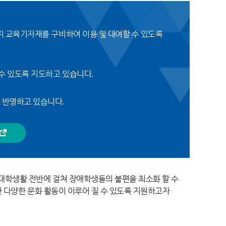
지 교육기자재를 구비하여 이용 및 대여할 수 있도록
수 있도록 지도하고 있습니다.
 반영하고 있습니다.
대학생활 전반에 걸쳐 장애학생들의 불편을 최소화 할 수
한 다양한 문화 활동이 이루어 질 수 있도록 지원하고자