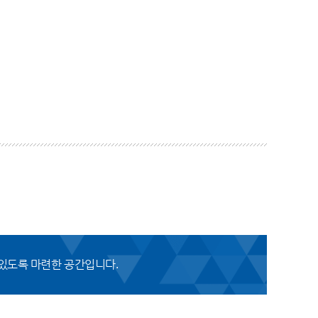
 있도록 마련한 공간입니다.