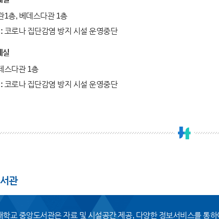
관1층, 베데스다관 1층
:
코로나 집단감염 방지 시설 운영중단
게실
데스다관 1층
:
코로나 집단감염 방지 시설 운영중단
서관
대학교 중앙도서관은 자료 및 시설공간 제공, 다양한 정보서비스를 통하