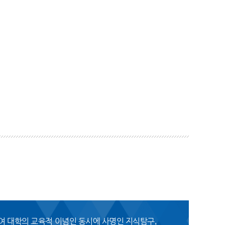
여 대학의 교육적 이념인 동시에 사명인 지식탐구,