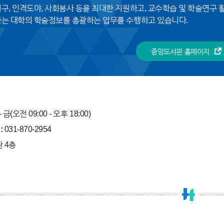
구, 인격도야, 사회봉사 등을 최대한 지원하고, 교수학습 및 학술연구 활
는 대학의 학술정보를 총괄하는 업무를 수행하고 있습니다.
중앙도서관 홈페이지
- 금(오전 09:00 - 오후 18:00)
:
031-870-2954
 4층