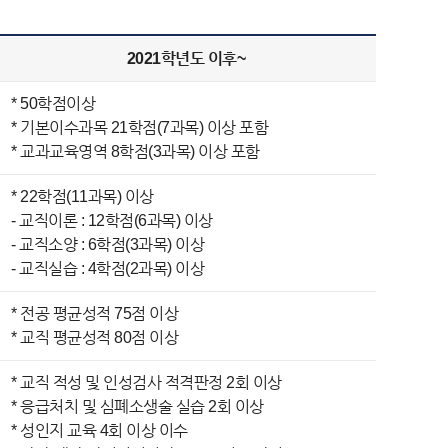
2021학년도 이후~
* 50학점이상
* 기본이수과목 21학점(7과목) 이상 포함
* 교과교육영역 8학점(3과목) 이상 포함
* 22학점(11과목) 이상
- 교직이론 : 12학점(6과목) 이상
- 교직소양 : 6학점(3과목) 이상
- 교직실습 : 4학점(2과목) 이상
* 전공 평균성적 75점 이상
* 교직 평균성적 80점 이상
* 교직 적성 및 인성검사 적격판정 2회 이상
* 응급처치 및 심폐소생술 실습 2회 이상
* 성인지 교육 4회 이상 이수