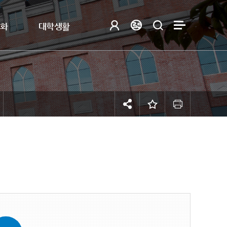
제화
대학생활