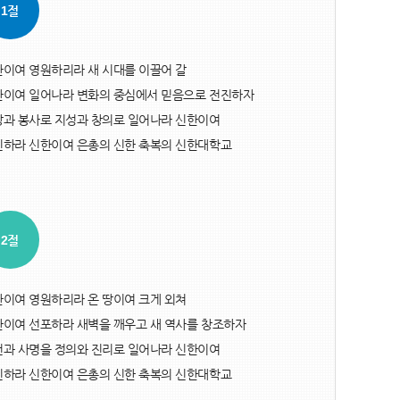
1절
이여 영원하리라 새 시대를 이끌어 갈
한이여 일어나라 변화의 중심에서 믿음으로 전진하자
과 봉사로 지성과 창의로 일어나라 신한이여
진하라 신한이여 은총의 신한 축복의 신한대학교
2절
이여 영원하리라 온 땅이여 크게 외쳐
이여 선포하라 새벽을 깨우고 새 역사를 창조하자
과 사명을 정의와 진리로 일어나라 신한이여
진하라 신한이여 은총의 신한 축복의 신한대학교