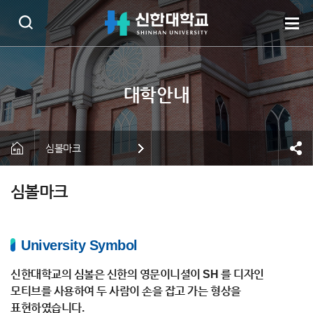
심볼마크
심볼마크
University Symbol
신한대학교의 심볼은 신한의 영문이니셜이 SH 를 디자인
모티브를 사용하여 두 사람이 손을 잡고 가는 형상을
표현하였습니다.