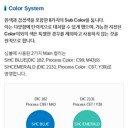
Color System
흰색과 검정색을 포함한 8가지의 Sub Color을 둡니다.
이는 다양함에 탄력적으로 대처할 수 있게 했으며, 가능한 지정된
Color의외의 색은 특별한 경우를 제외하고 사용하지 않는 것을
원칙으로 합니다.
심볼에 사용된 2가지 Main 컬러는
SHC BLUE(DIC 182, Process Color : C99, M43)와
SHCEMERALD (DIC 2131, Process Color : C67, Y39)로
명명합니다.
DIC 182
DIC 2131
Process C99 / M43
Process C67 / Y39
SHC BLUE
SHC EMERALD