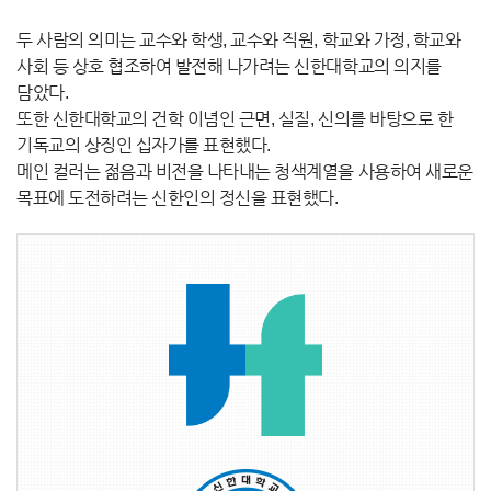
두 사람의 의미는 교수와 학생, 교수와 직원, 학교와 가정, 학교와
사회 등 상호 협조하여 발전해 나가려는 신한대학교의 의지를
담았다.
또한 신한대학교의 건학 이념인 근면, 실질, 신의를 바탕으로 한
기독교의 상징인 십자가를 표현했다.
메인 컬러는 젊음과 비전을 나타내는 청색계열을 사용하여 새로운
목표에 도전하려는 신한인의 정신을 표현했다.