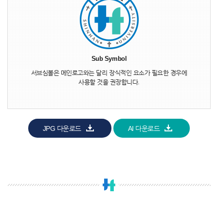
Sub Symbol
서브심볼은 메인로고와는 달리 장식적인 요소가 필요한 경우에
사용할 것을 권장합니다.
JPG 다운로드
AI 다운로드