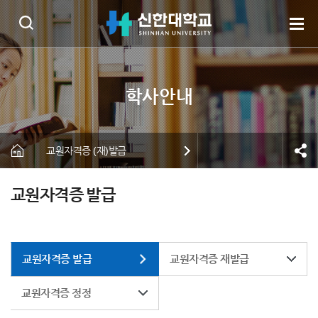
교원자격증 (재)발급
교원자격증 발급
교원자격증 발급
교원자격증 재발급
교원자격증 정정