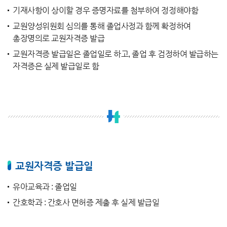
기재사항이 상이할 경우 증명자료를 첨부하여 정정해야함
교원양성위원회 심의를 통해 졸업사정과 함께 확정하여
총장명의로 교원자격증 발급
교원자격증 발급일은 졸업일로 하고, 졸업 후 검정하여 발급하는
자격증은 실제 발급일로 함
교원자격증 발급일
유아교육과 : 졸업일
간호학과 : 간호사 면허증 제출 후 실제 발급일