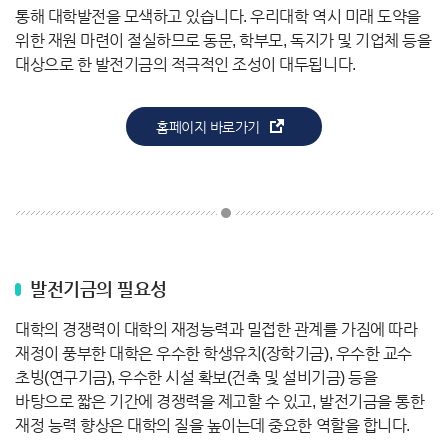
통해 대학발전을 모색하고 있습니다. 우리대학 역시 미래 도약을
위한 재원 마련이 절실하므로 동문, 학부모, 독지가 및 기업체 등을
대상으로 한 발전기금의 적극적인 조성이 대두됩니다.
홈페이지 바로가기
발전기금의 필요성
대학의 경쟁력이 대학의 재정능력과 밀접한 관계를 가짐에 따라
재정이 풍부한 대학은 우수한 학생유치(장학기금), 우수한 교수
초빙(연구기금), 우수한 시설 확보(건축 및 설비기금) 등을
바탕으로 짧은 기간에 경쟁력을 제고할 수 있고, 발전기금을 통한
재정 능력 향상은 대학의 질을 높이는데 중요한 역할을 합니다.