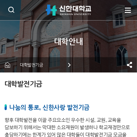
대학발전기금
대학발전기금
나눔의 통로, 신한사랑 발전기금
향후 대학발전을 이끌 주요요소인 우수한 시설, 교원, 교육을
담보하기 위해서는 막대한 소요재원이 발생하나 학교재정만으로
충당하기에는 한계가 있어 많은 대학들이 대학발전기금 모금을