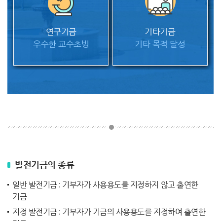
연구기금
기타기금
우수한 교수초빙
기타 목적 달성
발전기금의 종류
일반 발전기금 : 기부자가 사용용도를 지정하지 않고 출연한
기금
지정 발전기금 : 기부자가 기금의 사용용도를 지정하여 출연한