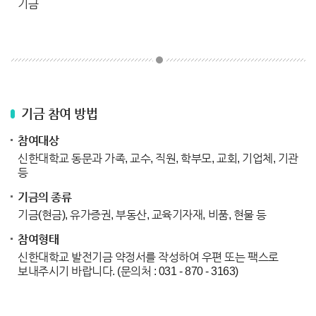
기금
기금 참여 방법
참여대상
신한대학교 동문과 가족, 교수, 직원, 학부모, 교회, 기업체, 기관
등
기금의 종류
기금(현금), 유가증권, 부동산, 교육기자재, 비품, 현물 등
참여형태
신한대학교 발전기금 약정서를 작성하여 우편 또는 팩스로
보내주시기 바랍니다. (문의처 : 031 - 870 - 3163)