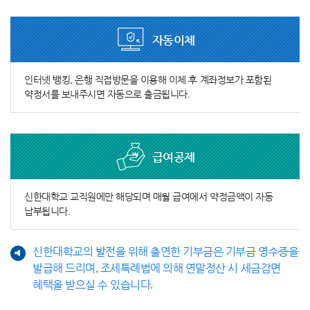
자동이체
인터넷 뱅킹, 은행 직접방문을 이용해 이체 후 계좌정보가 포함된
약정서를 보내주시면 자동으로 출금됩니다.
급여공제
신한대학교 교직원에만 해당되며 매월 급여에서 약정금액이 자동
납부됩니다.
신한대학교의 발전을 위해 출연한 기부금은 기부금 영수증을
발급해 드리며, 조세특례법에 의해 연말정산 시 세금감면
혜택을 받으실 수 있습니다.