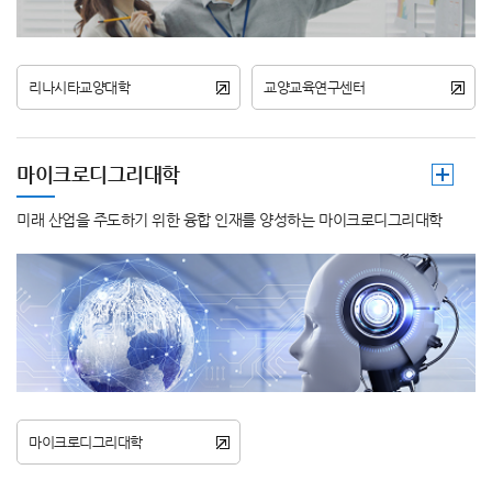
리나시타교양대학
교양교육연구센터
마이크로디그리대학
미래 산업을 주도하기 위한 융합 인재를 양성하는 마이크로디그리대학
마이크로디그리대학