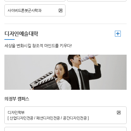
사이버드론봇군사학과
디자인예술대학
세상을 변화시킬 창조적 마인드를 키우다!
의정부 캠퍼스
디자인학부
[ 산업디자인전공 / 패션디자인전공 / 공간디자인전공 ]