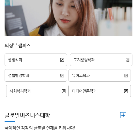
의정부 캠퍼스
행정학과
토지행정학과
경찰행정학과
유아교육과
사회복지학과
미디어언론학과
글로벌비즈니스대학
국제적인 감각의 글로벌 인재를 키워내다!