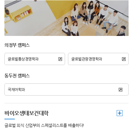
의정부 캠퍼스
글로벌통상경영학과
글로벌관광경영학과
동두천 캠퍼스
국제어학과
바이오생태보건대학
글로벌 외식 산업부의 스페셜리스트를 배출하다!