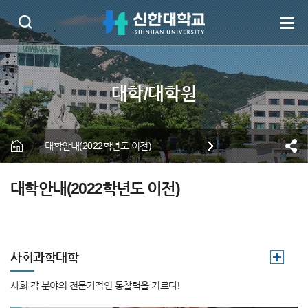
대학안내(2022학년도 이전)
대학안내(2022학년도 이전)
사회과학대학
사회 각 분야의 전문가적인 통찰력을 기르다!