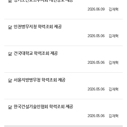
2026.06.09
김재혁
인천병무지청 학력조회 제공
2026.05.06
김재혁
건국대학교 학력조회 제공
2026.05.06
김재혁
서울지방병무청 학력조회 제공
2026.05.06
김재혁
한국건설기술인협회 학력조회 제공
2026.05.06
김재혁