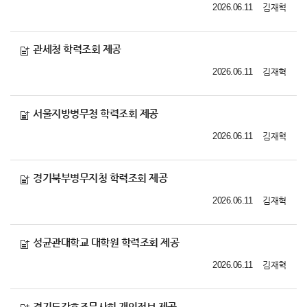
2026.06.11
김재혁
관세청 학력조회 제공
2026.06.11
김재혁
서울지방병무청 학력조회 제공
2026.06.11
김재혁
경기북부병무지청 학력조회 제공
2026.06.11
김재혁
성균관대학교 대학원 학력조회 제공
2026.06.11
김재혁
경기도간호조무사회 개인정보 제공