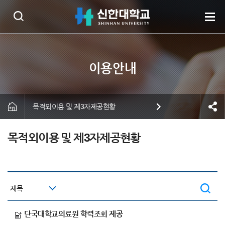
목적외이용 및 제3자제공현황
목적외이용 및 제3자제공현황
단국대학교의료원 학력조회 제공